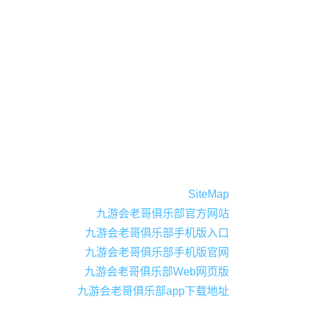
SiteMap
九游会老哥俱乐部官方网站
九游会老哥俱乐部手机版入口
九游会老哥俱乐部手机版官网
九游会老哥俱乐部Web网页版
九游会老哥俱乐部app下载地址