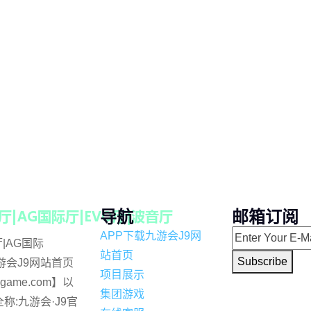
导航
邮箱订阅
APP下载九游会J9网
厅|AG国际
站首页
Subscribe
九游会J9网站首页
项目展示
game.com】以
集团游戏
:九游会·J9官