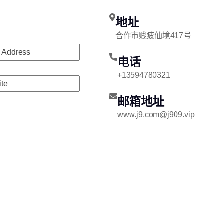
地址
合作市贱疲仙境417号
电话
+13594780321
邮箱地址
www.j9.com@j909.vip